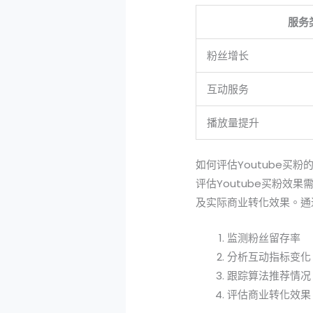
服务
粉丝增长
互动服务
播放量提升
如何评估Youtube买粉
评估Youtube买粉
及实际商业转化效果。通
监测粉丝留存率
分析互动指标变化
跟踪算法推荐情况
评估商业转化效果