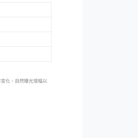
率变化、自然曝光增幅以
。