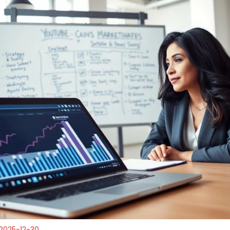
2025-12-30