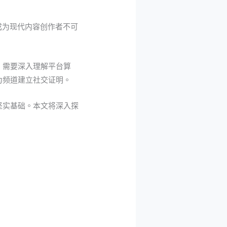
成为现代内容创作者不可
，需要深入理解平台算
为频道建立社交证明。
坚实基础。本文将深入探