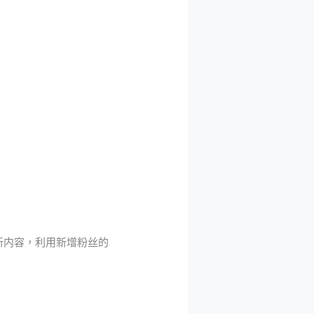
布新内容，利用新增粉丝的