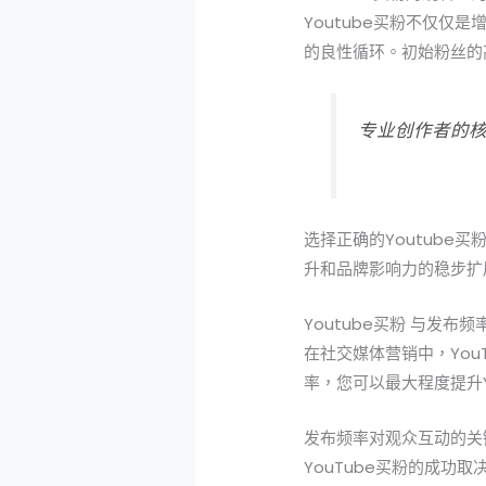
Youtube买粉不仅
的良性循环。初始粉丝的
专业创作者的
选择正确的Youtub
升和品牌影响力的稳步扩
Youtube买粉 与发布频
在社交媒体营销中，Yo
率，您可以最大程度提升
发布频率对观众互动的关
YouTube买粉的成功