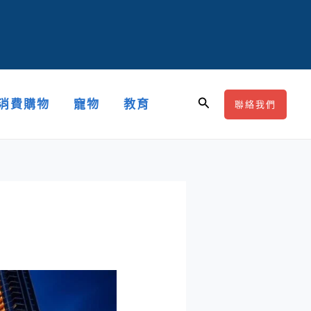
搜
消費購物
寵物
教育
聯絡我們
尋