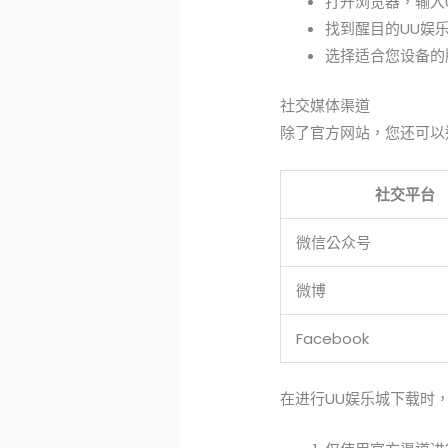
打开浏览器，输入
找到醒目的UU娱
选择适合您设备的
社交媒体渠道
除了官方网站，您还可以
社交平台
微信公众号
微博
Facebook
在进行UU娱乐城下载时