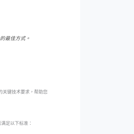
全的最佳方式。
的关键技术要求，帮助您
否满足以下标准：