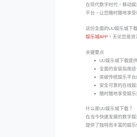
在现代数字时代，移动娱
平台，让您随时随地享受
这份全面的UU娱乐城下
娱乐城APP
。无论您是资
关键要点
UU娱乐城下载提
全面的安装指南适
突破传统娱乐平台
安全可靠的在线娱
随时随地享受娱乐
什么是UU娱乐城下载？
在当今快速发展的数字娱
提供了独特而丰富的娱乐