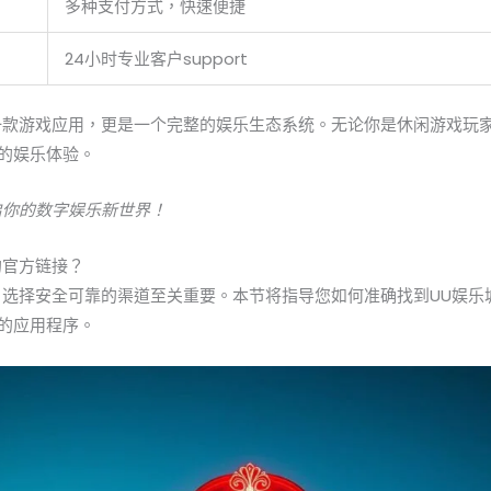
多种支付方式，快速便捷
24小时专业客户support
一款游戏应用，更是一个完整的娱乐生态系统。无论你是休闲游戏玩
的娱乐体验。
启你的数字娱乐新世界！
的官方链接？
，选择安全可靠的渠道至关重要。本节将指导您如何准确找到UU娱乐
的应用程序。