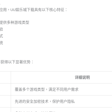
义
应用，UU娱乐城下载具有以下核心特征：
提供多种游戏类型
验
式
统
将获得以下显著优势：
详细说明
覆盖多个游戏类型，满足不同用户需求
先进的安全加密技术，保护用户隐私