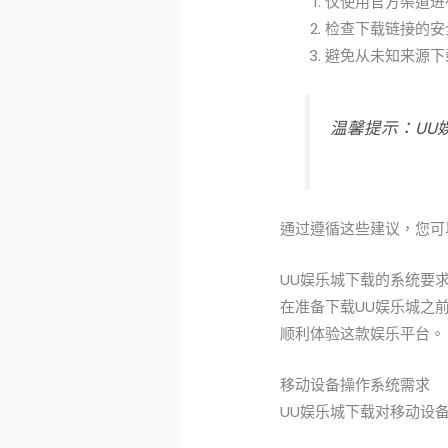
仅使用官方渠道进
检查下载链接的安
避免从未知来源下
温馨提示：UU
通过遵循这些建议，您可
UU娱乐城下载的系统要
在准备下载UU娱乐城之
顺利体验这款娱乐平台。
移动设备操作系统需求
UU娱乐城下载对移动设