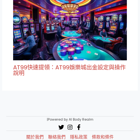
AT99快速提領：AT99娛樂城出金設定與操作
說明
|Powered by AI Body Realm
關於我們
聯絡我們
隱私政策
條款和條件