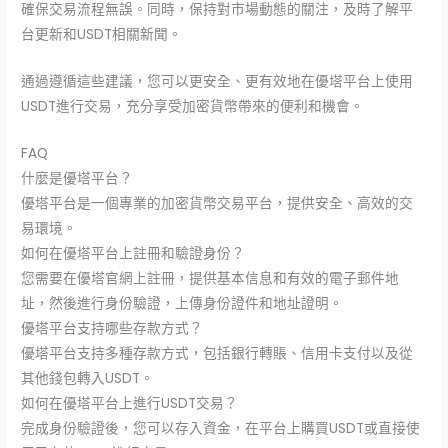
確保交易流程無誤。同時，保持對市場動態的關注，及時了解平
台更新和USDT相關新聞。
通過遵循這些建議，您可以更安全、更有效地在優塔平台上使用
USDT進行交易，充分享受加密貨幣帶來的便利和機會。
FAQ
什麼是優塔平台？
優塔平台是一個專業的加密貨幣交易平台，提供安全、高效的交
易環境。
如何在優塔平台上註冊和驗證身份？
您需要在優塔官網上註冊，提供基本信息和有效的電子郵件地
址，然後進行身份驗證，上傳身份證件和地址證明。
優塔平台支持哪些存款方式？
優塔平台支持多種存款方式，包括銀行轉賬、信用卡支付以及從
其他錢包轉入USDT。
如何在優塔平台上進行USDT交易？
完成身份驗證後，您可以存入資金，在平台上購買USDT或直接使