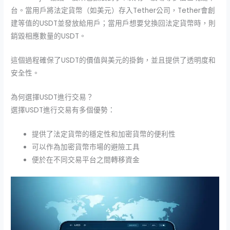
台。當用戶將法定貨幣（如美元）存入Tether公司，Tether會創
建等值的USDT並發放給用戶；當用戶想要兌換回法定貨幣時，則
銷毀相應數量的USDT。
這個過程確保了USDT的價值與美元的掛鉤，並且提供了透明度和
安全性。
為何選擇USDT進行交易？
選擇USDT進行交易有多個優勢：
提供了法定貨幣的穩定性和加密貨幣的便利性
可以作為加密貨幣市場的避險工具
便於在不同交易平台之間轉移資金