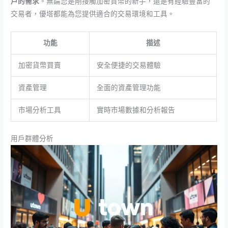
戶的需求
。無論您是剛接觸加密貨幣的新手，還是有經驗豐富的
交易者，優塔都能為您提供適合的交易環境和工具。
功能
描述
加密貨幣買賣
安全便捷的交易體驗
資產管理
全面的資產管理功能
市場分析工具
實時市場數據和分析報告
用戶群體分析