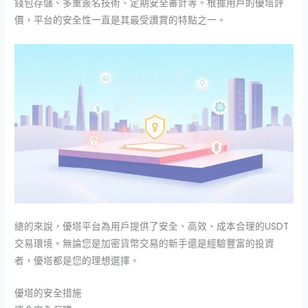
錢包存儲、多重簽名技術、定期安全審計等。根據用戶的優塔評
價，平台的安全性一直是其最受讚賞的特點之一。
總的來說，優塔平台為用戶提供了安全、高效、成本合理的USDT
交易環境。無論您是加密貨幣交易的新手還是經驗豐富的投資
者，優塔都是您的理想選擇。
優塔的安全措施