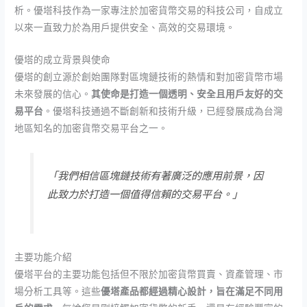
析。優塔科技作為一家專注於加密貨幣交易的科技公司，自成立
以來一直致力於為用戶提供安全、高效的交易環境。
優塔的成立背景與使命
優塔的創立源於創始團隊對區塊鏈技術的熱情和對加密貨幣市場
未來發展的信心。
其使命是打造一個透明、安全且用戶友好的交
易平台
。優塔科技通過不斷創新和技術升級，已經發展成為台灣
地區知名的加密貨幣交易平台之一。
「我們相信區塊鏈技術有著廣泛的應用前景，因
此致力於打造一個值得信賴的交易平台。」
主要功能介紹
優塔平台的主要功能包括但不限於加密貨幣買賣、資產管理、市
場分析工具等。這些
優塔產品都經過精心設計，旨在滿足不同用