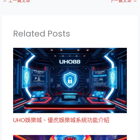
←
上一篇文章
下一篇文章
→
Related Posts
UHO娛樂城、優虎娛樂城系統功能介紹