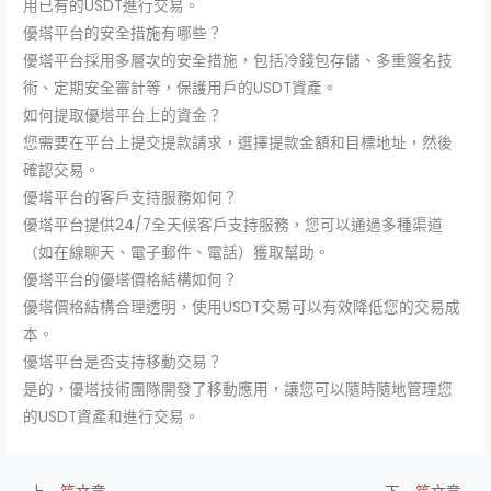
用已有的USDT進行交易。
優塔平台的安全措施有哪些？
優塔平台採用多層次的安全措施，包括冷錢包存儲、多重簽名技
術、定期安全審計等，保護用戶的USDT資產。
如何提取優塔平台上的資金？
您需要在平台上提交提款請求，選擇提款金額和目標地址，然後
確認交易。
優塔平台的客戶支持服務如何？
優塔平台提供24/7全天候客戶支持服務，您可以通過多種渠道
（如在線聊天、電子郵件、電話）獲取幫助。
優塔平台的優塔價格結構如何？
優塔價格結構合理透明，使用USDT交易可以有效降低您的交易成
本。
優塔平台是否支持移動交易？
是的，優塔技術團隊開發了移動應用，讓您可以隨時隨地管理您
的USDT資產和進行交易。