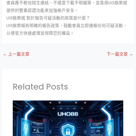
會員應不輕信陌生連結、不隨意下載不明檔案，並善用UG娛樂城
提供的雙重認證功能來加強帳戶安全。
UG娛樂城 對於報告可疑活動的政策是什麼？
UG娛樂城有明確的報告政策，鼓勵會員立即通報任何可疑活動，
以便官方快速處理並保障您的權益。
←
上一篇文章
下一篇文章
→
Related Posts