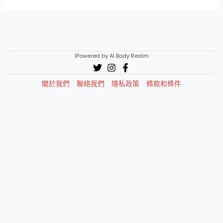
|Powered by AI Body Realm
關於我們
聯絡我們
隱私政策
條款和條件