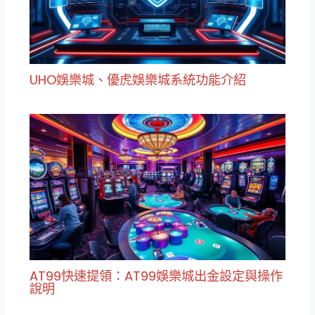
UHO娛樂城、優虎娛樂城系統功能介紹
AT99快速提領：AT99娛樂城出金設定與操作
說明