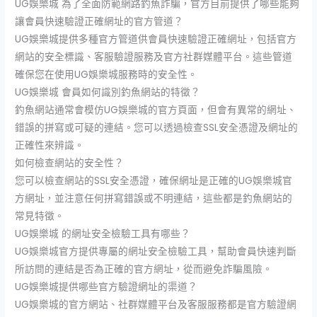
UG娛樂城 為了全面防範網路釣魚詐騙，官方目前提供了哪些能夠
讓會員快速驗證正確網址的官方管道？
UG娛樂城提供多種官方管道供會員快速驗證正確網址，包括官方
網站的安全標識、客服驗證服務及官方社群媒體平台。這些管道
確保您在使用UG娛樂城服務時的安全性。
UG娛樂城 會員如何識別釣魚網站的特徵？
釣魚網站通常會模仿UG娛樂城的官方頁面，但會有異常的網址、
錯誤的拼寫或可疑的連結。您可以透過檢查SSL安全憑證及網址的
正確性來辨識。
如何檢查網站的安全性？
您可以檢查網站的SSL安全憑證，確保網址是正確的UG娛樂城官
方網址，並注意任何拼寫錯誤或不明連結，這些都是釣魚網站的
常見特徵。
UG娛樂城 的網址安全檢驗工具有哪些？
UG娛樂城官方提供專屬的網址安全檢驗工具，幫助會員快速判斷
所訪問的連結是否為正確的官方網址，從而避免詐騙風險。
UG娛樂城提供哪些官方驗證網址的渠道？
UG娛樂城的官方網站、社群媒體平台及客服服務都是官方驗證網