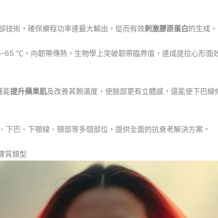
卻技術，確保療程功率達最大輸出，從而有效
刺激膠原蛋白
的生成，
5-65 ℃，向韌帶傳熱，生物學上突破韌帶臨界值，達成提拉心形面
僅能
提升蘋果肌
及改善其飽滿度，使臉部更有立體感，還能使下巴線
、下巴、下顎線、頸部等多個部位，提供全面的抗衰老解決方案。
的膚質類型