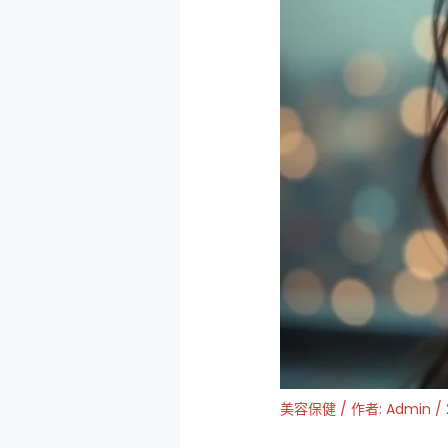
美容保健
/ 作者:
Admin
/