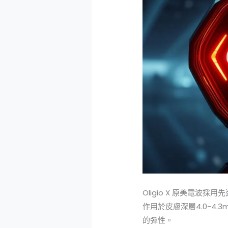
Oligio X 原美電
作用於皮膚深層4.0-4
的彈性。