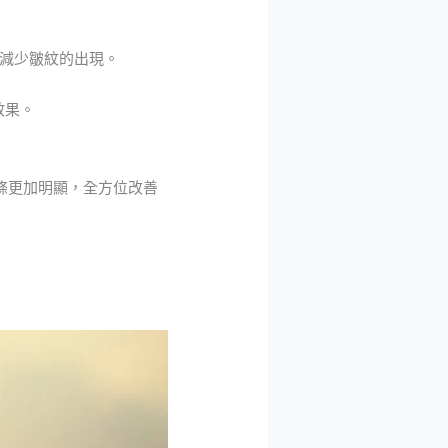
減少皺紋的出現。
效果。
條更加明顯，全方位改善