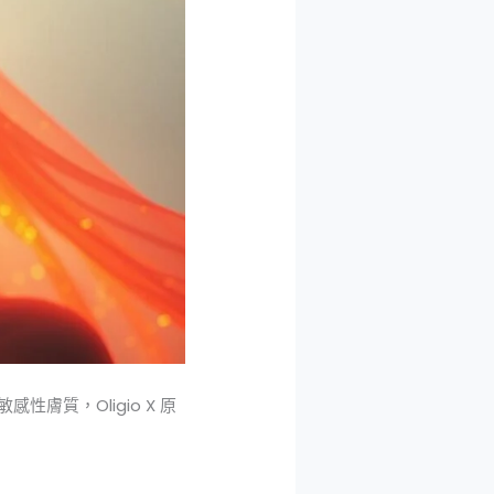
膚質，Oligio X 原