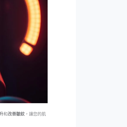
升
和
改善皺紋
，讓您的肌