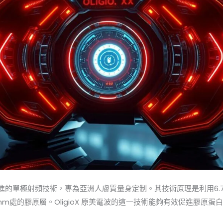
波採用先進的單極射頻技術，專為亞洲人膚質量身定制。其技術原理是利用6.
.3mm處的膠原層。OligioX 原美電波的這一技術能夠有效促進膠原