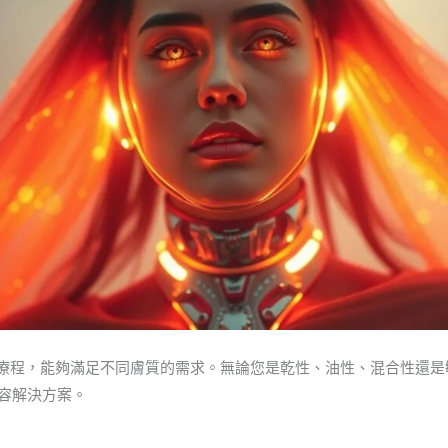
oX 療程，能夠滿足不同膚質的需求。無論您是乾性、油性、混合性還是敏感性
容解決方案。