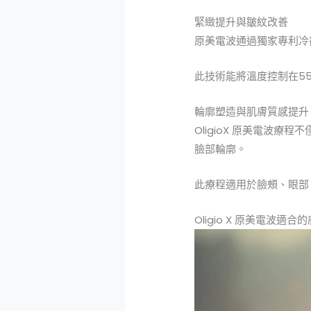
緊緻提升與皺紋改善
原美電波通過獨家專利冷
此技術能將溫度控制在5
輪廓塑造與肌膚質感提升
OligioX 原美電波療程不
臉部輪廓。
此療程適用於臉頰、眼部
Oligio X 原美電波適合