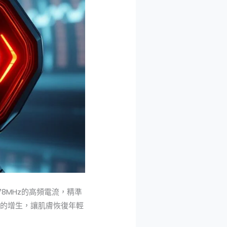
78MHz的高頻電流，精準
蛋白的增生，讓肌膚恢復年輕