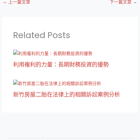
←
上一篇文章
下一篇文章
→
Related Posts
利用複利的力量：長期財務投資的優勢
新竹房屋二胎在法律上的相關訴訟案例分析