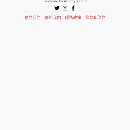
|Powered by AI Body Realm
關於我們
聯絡我們
隱私政策
條款和條件