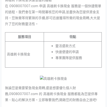
高雄刷卡換現金快速便捷的體驗
在 0908007007.com 申請
高雄刷卡換現金
服務是一個快捷簡單
的過程。我們會在第一時間審核您的申請,並盡快為您提供資金支
持。您無需等待繁瑣的手續,即可迅速獲得所需的現金周轉,大大提
升了您的財務靈活性。
服務項目
特點
靈活還款方式
快速便捷的申請
高雄刷卡換現金
專業團隊提供服務
無論您是需要緊急現金周轉,還是想要優化個人財
務,0908007007.com 的
高雄刷卡換現金
服務都能為您提供專
業、貼心的解決方案。立即聯繫我們,開啟您的財務自由之旅吧!