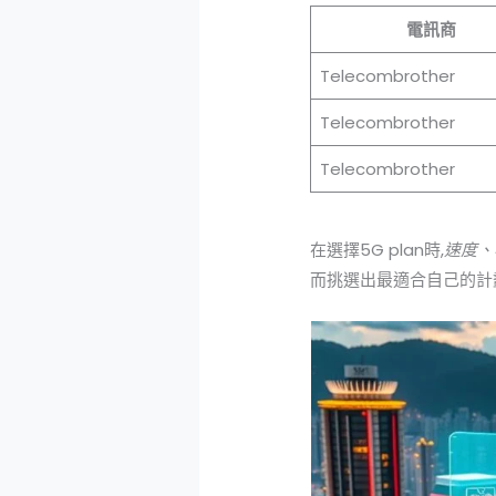
電訊商
Telecombrother
Telecombrother
Telecombrother
在選擇5G plan時,
速度、
而挑選出最適合自己的計