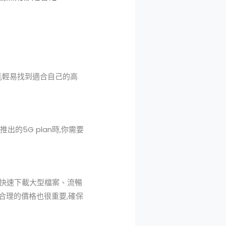
能輕易找到適合自己的高
的5G plan時,你需要
如快速下載大型檔案、流暢
合理的價格也很重要,確保