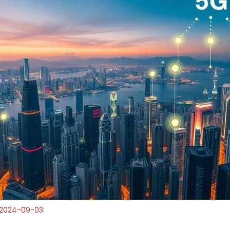
2024-09-03