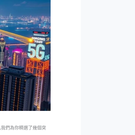
,我們為你精選了幾個突