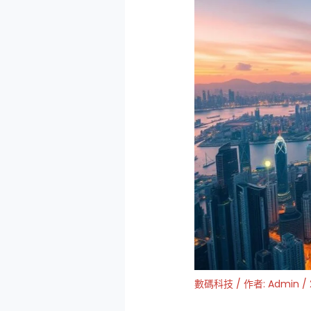
數碼科技
/ 作者:
Admin
/