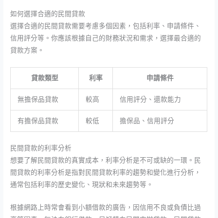
如何選擇合適的民間貸款
選擇合適的民間貸款需要考慮多個因素，包括利率、申請條件、
信用評分等。你應該根據自己的財務狀況和需求，選擇最合適的
貸款方案。
貸款類型
利率
申請條件
無擔保品貸款
較高
信用評分、還款能力
有擔保品貸款
較低
擔保品、信用評分
民間貸款的利率分析
想要了解民間貸款的真實成本，利率分析是不可或缺的一環。民
間貸款的利率分析是指對民間貸款利率的趨勢和變化進行分析，
通常包括利率的歷史變化、現狀和未來趨勢等。
根據網路上時常會看到小額借款的廣告，因信用不良或負債比過