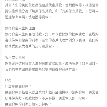
貸富人生的民間貸款產品包括代書貸款、當鋪借款等，根據是否
提供擔保品分為「無擔保品貸款」和「有擔保品貸款」。您可以
透過線上申請，快速獲得貸款。
選擇貸富人生的理由
選擇貸富人生的民間貸款，您可以享受快速的撥款速度、寬鬆的
審核條件和優惠的利率。我們的客戶成功案例分享表明，我們的
服務受到廣大客戶的認可和讚賞。
客戶成功案例
許多客戶透過貸富人生的民間貸款服務，成功解決了財務困難。
我們的專業團隊將竭誠為您提供最好的貸款方案。
FAQ
什麼是民間貸款？
民間貸款是指個人或企業向非銀行金融機構申請的貸款，通常審
核條件寬鬆、撥款快速、不用聯徵，通常當天即可撥款。
民間貸款的利率是如何計算的？