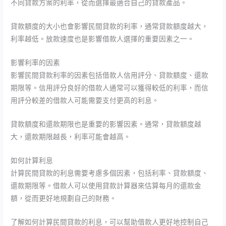
不同貸款方案的利率，從而選擇最適合自己的貸款產品。
貸款額度的大小也會影響民間貸款的利率，通常貸款額度越大，
利率越低。放款速度也是影響借款人選擇的重要因素之一。
影響利率的因素
影響民間貸款利率的因素包括借款人信用評分、貸款額度、還款
期限等。信用評分良好的借款人通常可以獲得較低的利率，而信
用評分較差的借款人可能需要支付更高的利息。
貸款額度和還款期限也是重要的影響因素。通常，貸款額度越
大，還款期限越長，利率可能會越高。
如何計算利息
計算民間貸款的利息需要考慮多個因素，包括利率、貸款額度、
還款期限等。借款人可以使用貸款計算器來估算每月的還款金
額，從而更好地規劃自己的財務。
了解如何計算民間貸款的利息，可以幫助借款人更好地控制自己