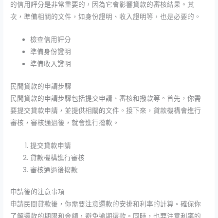
的信用評分是非常重要的，因為它會影響貸款的審核結果。其
次，準備相關的文件，如身份證明、收入證明等，也是必要的。
檢查信用評分
準備身份證明
準備收入證明
民間貸款的申請步驟
民間貸款的申請步驟包括提交申請、審核和撥款等。首先，你需
要提交貸款申請，並提供相關的文件。接下來，貸款機構會進行
審核，審核通過後，就會進行撥款。
提交貸款申請
貸款機構進行審核
審核通過後撥款
申請後的注意事項
申請民間貸款後，你需要注意還款的安排和利率的計算。確保你
了解還款的期限和金額，避免逾期還款。同時，也要注意利率的