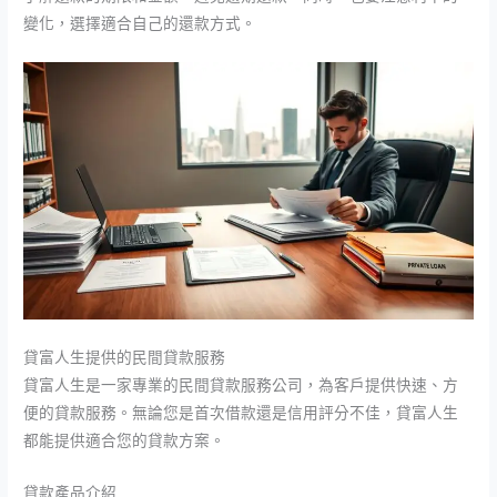
變化，選擇適合自己的還款方式。
貸富人生提供的民間貸款服務
貸富人生是一家專業的民間貸款服務公司，為客戶提供快速、方
便的貸款服務。無論您是首次借款還是信用評分不佳，貸富人生
都能提供適合您的貸款方案。
貸款產品介紹