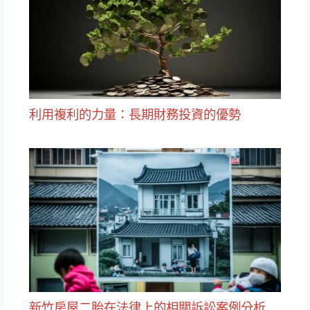
利用複利的力量：長期財務投資的優勢
新竹房屋二胎在法律上的相關訴訟案例分析