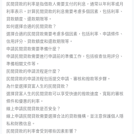
民間貸款的利率是指借款人需要支付的利息，通常以年利率或月
利率表示。計算民間貸款的利息需要考慮多個因素，包括利率、
貸款額度、還款期限等。
如何選擇合適的民間貸款？
選擇合適的民間貸款需要考慮多個因素，包括利率、申請條件、
信用評分、貸款額度和還款期限等。
申請民間貸款需要準備什麼？
申請民間貸款需要進行申請前的準備工作，包括檢查信用評分、
準備相關文件等。
民間貸款的申請流程是什麼？
民間貸款的申請流程包括提交申請、審核和撥款等步驟。
為什麼選擇貸富人生的民間貸款？
選擇貸富人生的民間貸款可以享受快速的撥款速度、寬鬆的審核
條件和優惠的利率。
線上申請民間貸款是否安全？
線上申請民間貸款需要選擇合法的貸款機構，並注意保護個人隱
私和財務信息。
民間貸款的利率會受到哪些因素影響？