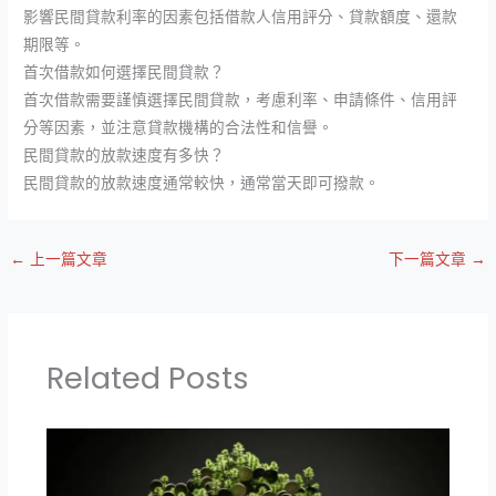
影響民間貸款利率的因素包括借款人信用評分、貸款額度、還款
期限等。
首次借款如何選擇民間貸款？
首次借款需要謹慎選擇民間貸款，考慮利率、申請條件、信用評
分等因素，並注意貸款機構的合法性和信譽。
民間貸款的放款速度有多快？
民間貸款的放款速度通常較快，通常當天即可撥款。
←
上一篇文章
下一篇文章
→
Related Posts