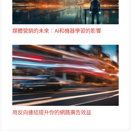
媒體營銷的未來：AI和機器學習的影響
用反向連結提升你的網路廣告效益