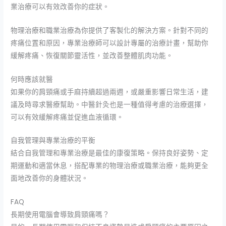
業治療可以有效改善你的症狀。
物理治療和職業治療為你提供了客製化的解決方案。針對不同的
疼痛位置和原因，專業治療師可以設計專屬的治療計畫，幫助你
緩解疼痛、恢復關節靈活性，並改善整體肌肉功能。
何時應該就醫
如果你的肩頸痛或手麻持續超過兩週，或嚴重影響日常生活，建
議及時尋求醫療幫助。中醫針灸也是一種值得考慮的治療選擇，
可以有效緩解疼痛並促進血液循環。
自我管理與專業治療的平衡
結合自我管理和專業治療是最佳的康復策略。保持良好姿勢、定
期運動和適當休息，搭配專業的物理治療或職業治療，能夠更全
面地改善你的身體狀況。
FAQ
長期使用電腦會導致肩頸痛嗎？