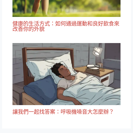
健康的生活方式：如何通過運動和良好飲食來
改善你的外貌
讓我們一起找答案：呼吸機噪音大怎麼辦？