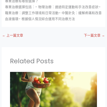
專業治療有哪些選擇？
專業治療選擇包括：– 物理治療：通過特定運動和手法改善症狀–
職業治療：調整工作環境和日常活動– 中醫針灸：緩解疼痛和改善
血液循環– 根據個人情況綜合運用不同治療方法
←
上一篇文章
下一篇文章
→
Related Posts