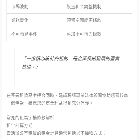
市場波動
設置租金調整機制
業務變化
預留空間變更條款
不可預見事件
添加不可抗力條款
「一份精心設計的租約，是企業長期發展的堅實
基礎。」
在簽署租賃寫字樓合同時，建議聘請專業法律顧問協助您審核每
一個條款，確保您的商業利益得到充分保護。
常見的租寫字樓條款解析
租金計算方式
靈活辦公室租賃的租金計算通常包括以下幾種方式：