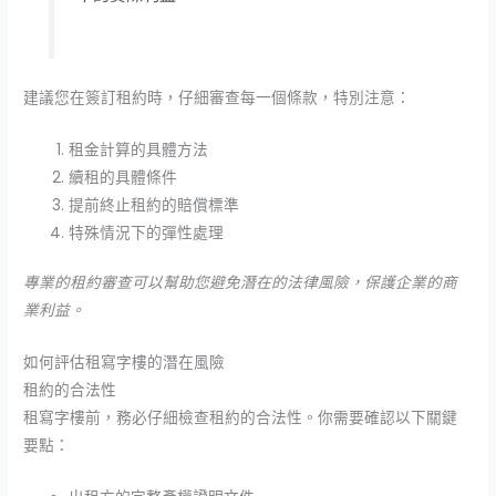
建議您在簽訂租約時，仔細審查每一個條款，特別注意：
租金計算的具體方法
續租的具體條件
提前終止租約的賠償標準
特殊情況下的彈性處理
專業的租約審查可以幫助您避免潛在的法律風險，保護企業的商
業利益。
如何評估租寫字樓的潛在風險
租約的合法性
租寫字樓前，務必仔細檢查租約的合法性。你需要確認以下關鍵
要點：