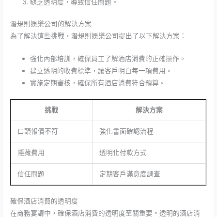
缺乏透明度，導致信任問題。
潛規則娛樂公司的解決方案
為了解決這些挑戰，潛規則娛樂公司提出了以下解決方案：
強化內部培訓，確保員工了解酒店消費的正確操作。
建立透明的收費標準，讓客戶明白每一項費用。
實施定期審核，確保所有酒店消費符合預算。
挑戰
解決方案
口頭報價不符
強化書面確認流程
隱藏費用
透明化付款方式
信任問題
定期客戶滿意度調查
確保酒店消費的透明度
在商務宴請中，確保酒店消費的透明度至關重要。透明的酒店消