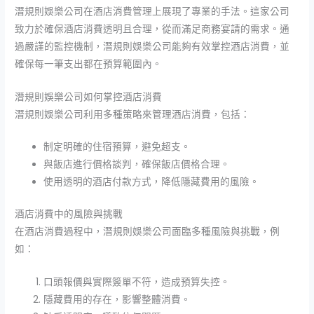
潛規則娛樂公司在酒店消費管理上展現了專業的手法。這家公司
致力於確保酒店消費透明且合理，從而滿足商務宴請的需求。通
過嚴謹的監控機制，潛規則娛樂公司能夠有效掌控酒店消費，並
確保每一筆支出都在預算範圍內。
潛規則娛樂公司如何掌控酒店消費
潛規則娛樂公司利用多種策略來管理酒店消費，包括：
制定明確的住宿預算，避免超支。
與飯店進行價格談判，確保飯店價格合理。
使用透明的酒店付款方式，降低隱藏費用的風險。
酒店消費中的風險與挑戰
在酒店消費過程中，潛規則娛樂公司面臨多種風險與挑戰，例
如：
口頭報價與實際簽單不符，造成預算失控。
隱藏費用的存在，影響整體消費。