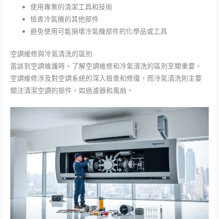
使用專業的清潔工具和技術
檢查冷氣機的其他部件
避免使用可能損壞冷氣機部件的化學品或工具
空調維修與冷氣清洗的區別
當談到空調維護時，了解空調維修和冷氣清洗的區別至關重要。
空調維修涉及對空調系統的深入檢查和修復，而冷氣清洗則主要
關注清潔空調的部件，如過濾器和風扇。