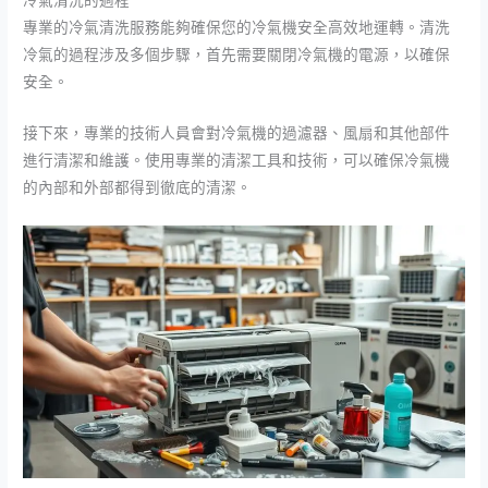
冷氣清洗的過程
專業的冷氣清洗服務能夠確保您的冷氣機安全高效地運轉。清洗
冷氣的過程涉及多個步驟，首先需要關閉冷氣機的電源，以確保
安全。
接下來，專業的技術人員會對冷氣機的過濾器、風扇和其他部件
進行清潔和維護。使用專業的清潔工具和技術，可以確保冷氣機
的內部和外部都得到徹底的清潔。