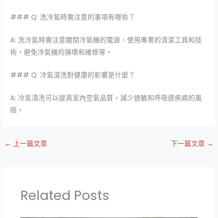
### Q: 洗冷氣時需注意的事項有哪些？
A: 洗冷氣時需注意關閉冷氣機的電源，使用專業的清潔工具和技
術，避免冷氣機的損壞和維修等。
### Q: 冷氣清洗對健康的影響是什麼？
A: 冷氣清洗可以提高室內空氣品質，減少過敏和呼吸道疾病的風
險。
←
上一篇文章
下一篇文章
→
Related Posts