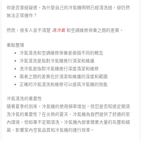
你是否曾經疑惑，為什麼自己的冷氣機明明已經清洗過，卻仍然
無法正常運作？
然而，很多人並不清楚
洗冷氣
和空調維修保養之間的差異。
重點整理
冷氣清洗和空調維修保養是兩個不同的概念
冷氣清洗是指對冷氣機進行清潔和維護
洗冷氣是指對冷氣機進行深度清潔和維修
兩者之間的差異在於清潔和維護的深度和範圍
正確的冷氣清洗和維修可以提高冷氣機的效能
冷氣清洗的重要性
隨著夏季的到來，冷氣機的使用頻率增加，但您是否知道定期清
洗冷氣的重要性？在炎熱的夏天，冷氣機為我們提供了舒適的室
內環境，但如果不定期清洗，冷氣機內部會積累大量的灰塵和細
菌，影響室內空氣品質和冷氣機的運行效率。