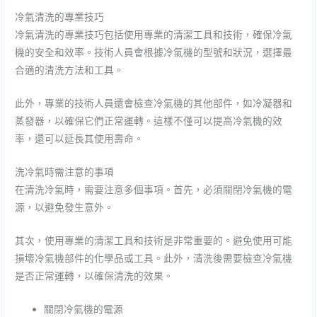
冷氣清洗的專業技巧
冷氣清洗的專業技巧包括使用專業的清潔工具和技術，確保冷氣
機的安全和效率。技術人員會根據冷氣機的型號和狀況，選擇最
合適的清洗方法和工具。
此外，專業的技術人員還會檢查冷氣機的其他部件，如冷凝器和
蒸發器，以確保它們正常運轉。這樣不僅可以提高冷氣機的效
率，還可以延長其使用壽命。
洗冷氣時需注意的事項
在清洗冷氣時，需要注意多個事項。首先，必須關閉冷氣機的電
源，以避免發生意外。
其次，使用專業的清潔工具和技術是非常重要的。避免使用可能
損壞冷氣機部件的化學品或工具。此外，清洗後需要檢查冷氣機
是否正常運轉，以確保清洗的效果。
關閉冷氣機的電源