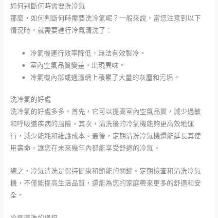
如何判斷何時需要洗冷氣
那麼，如何判斷何時需要洗冷氣呢？一般來說，當您注意到以下
情況時，就需要進行冷氣清洗了：
冷氣機運行效率降低，無法有效製冷。
室內空氣品質變差，出現異味。
冷氣機內部或過濾網上積累了大量的灰塵和污垢。
洗冷氣的好處
洗冷氣的好處多多。首先，它可以提高室內空氣品質，減少過敏
和呼吸道疾病的風險。其次，清洗後的冷氣機能夠更高效地運
行，減少能耗和維護成本。最後，定期清洗冷氣機還能延長其使
用壽命，讓您在未來幾年內都能享受舒適的冷氣。
總之，冷氣清洗是保持健康和節能的關鍵。定期檢查和清洗冷氣
機，不僅能提高生活品質，還能為您的家庭帶來更多的舒適和安
全。