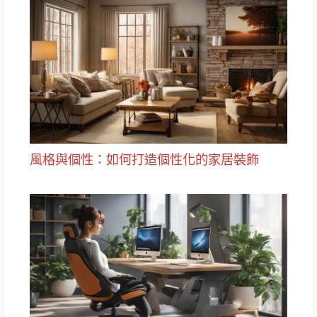
風格與個性：如何打造個性化的家居裝飾