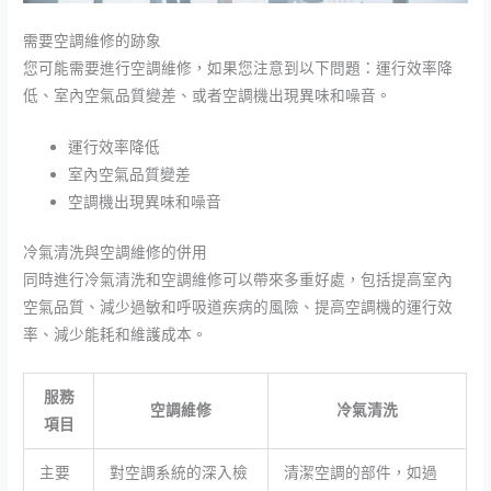
需要空調維修的跡象
您可能需要進行空調維修，如果您注意到以下問題：運行效率降
低、室內空氣品質變差、或者空調機出現異味和噪音。
運行效率降低
室內空氣品質變差
空調機出現異味和噪音
冷氣清洗與空調維修的併用
同時進行冷氣清洗和空調維修可以帶來多重好處，包括提高室內
空氣品質、減少過敏和呼吸道疾病的風險、提高空調機的運行效
率、減少能耗和維護成本。
服務
空調維修
冷氣清洗
項目
主要
對空調系統的深入檢
清潔空調的部件，如過