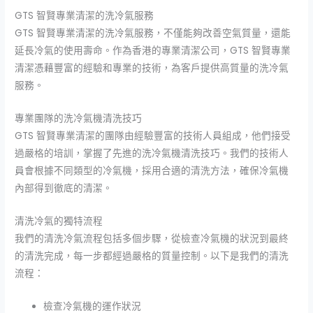
GTS 智賢專業清潔的洗冷氣服務
GTS 智賢專業清潔的洗冷氣服務，不僅能夠改善空氣質量，還能
延長冷氣的使用壽命。作為香港的專業清潔公司，GTS 智賢專業
清潔憑藉豐富的經驗和專業的技術，為客戶提供高質量的洗冷氣
服務。
專業團隊的洗冷氣機清洗技巧
GTS 智賢專業清潔的團隊由經驗豐富的技術人員組成，他們接受
過嚴格的培訓，掌握了先進的洗冷氣機清洗技巧。我們的技術人
員會根據不同類型的冷氣機，採用合適的清洗方法，確保冷氣機
內部得到徹底的清潔。
清洗冷氣的獨特流程
我們的清洗冷氣流程包括多個步驟，從檢查冷氣機的狀況到最終
的清洗完成，每一步都經過嚴格的質量控制。以下是我們的清洗
流程：
檢查冷氣機的運作狀況