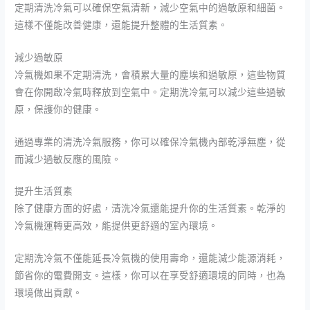
定期清洗冷氣可以確保空氣清新，減少空氣中的過敏原和細菌。
這樣不僅能改善健康，還能提升整體的生活質素。
減少過敏原
冷氣機如果不定期清洗，會積累大量的塵埃和過敏原，這些物質
會在你開啟冷氣時釋放到空氣中。定期洗冷氣可以減少這些過敏
原，保護你的健康。
通過專業的清洗冷氣服務，你可以確保冷氣機內部乾淨無塵，從
而減少過敏反應的風險。
提升生活質素
除了健康方面的好處，清洗冷氣還能提升你的生活質素。乾淨的
冷氣機運轉更高效，能提供更舒適的室內環境。
定期洗冷氣不僅能延長冷氣機的使用壽命，還能減少能源消耗，
節省你的電費開支。這樣，你可以在享受舒適環境的同時，也為
環境做出貢獻。