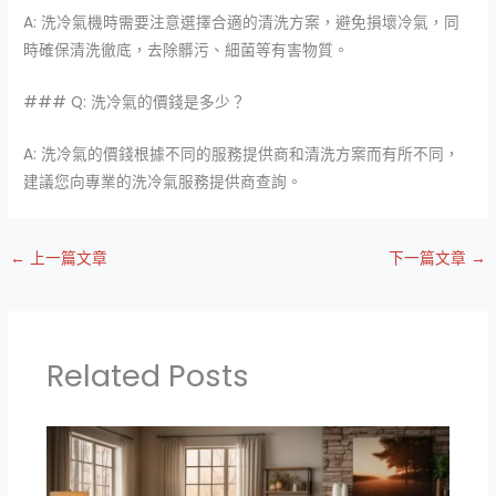
A: 洗冷氣機時需要注意選擇合適的清洗方案，避免損壞冷氣，同
時確保清洗徹底，去除髒污、細菌等有害物質。
### Q: 洗冷氣的價錢是多少？
A: 洗冷氣的價錢根據不同的服務提供商和清洗方案而有所不同，
建議您向專業的洗冷氣服務提供商查詢。
←
上一篇文章
下一篇文章
→
Related Posts