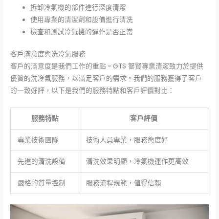
拆卸冷氣機的部件進行深度清潔
使用專業的清潔劑和設備進行清洗
檢查和測試冷氣機的運作是否正常
客戶滿意度與洗冷氣服務
客戶的滿意度是我們工作的重點。GTS 智賢專業清潔致力於提供
優質的洗冷氣服務，以滿足客戶的需求。我們的服務獲得了客戶
的一致好評，以下是我們的服務特點和客戶評價對比：
服務特點
客戶評價
專業技術團隊
技術人員專業，服務態度好
先進的清洗設備
清洗效果明顯，冷氣機運作更高效
嚴格的質量控制
服務流程規範，值得信賴