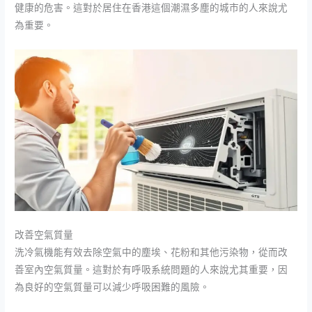
健康的危害。這對於居住在香港這個潮濕多塵的城市的人來說尤
為重要。
改善空氣質量
洗冷氣機能有效去除空氣中的塵埃、花粉和其他污染物，從而改
善室內空氣質量。這對於有呼吸系統問題的人來說尤其重要，因
為良好的空氣質量可以減少呼吸困難的風險。