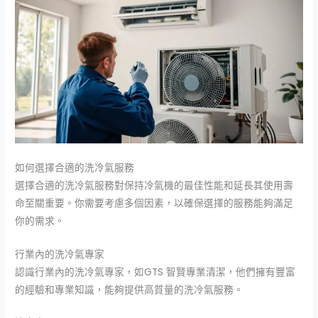
如何選擇合適的洗冷氣服務
選擇合適的洗冷氣服務對保持冷氣機的最佳性能和延長其使用壽
命至關重要。你需要考慮多個因素，以確保選擇的服務能夠滿足
你的需求。
行業內的洗冷氣專家
認識行業內的洗冷氣專家，如GTS 智賢專業清潔，他們擁有豐富
的經驗和專業知識，能夠提供高質量的洗冷氣服務。