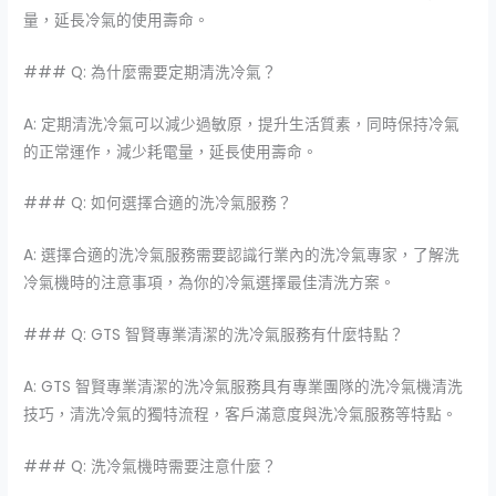
量，延長冷氣的使用壽命。
### Q: 為什麼需要定期清洗冷氣？
A: 定期清洗冷氣可以減少過敏原，提升生活質素，同時保持冷氣
的正常運作，減少耗電量，延長使用壽命。
### Q: 如何選擇合適的洗冷氣服務？
A: 選擇合適的洗冷氣服務需要認識行業內的洗冷氣專家，了解洗
冷氣機時的注意事項，為你的冷氣選擇最佳清洗方案。
### Q: GTS 智賢專業清潔的洗冷氣服務有什麼特點？
A: GTS 智賢專業清潔的洗冷氣服務具有專業團隊的洗冷氣機清洗
技巧，清洗冷氣的獨特流程，客戶滿意度與洗冷氣服務等特點。
### Q: 洗冷氣機時需要注意什麼？