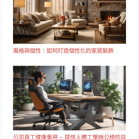
風格與個性：如何打造個性化的家居裝飾
公司員工健康重視 – 提供人體工學辦公椅的益