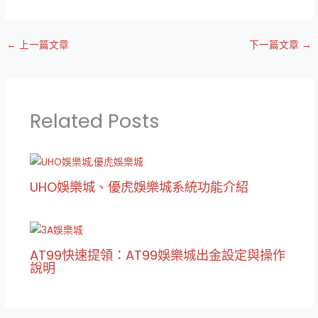
←
上一篇文章
下一篇文章
→
Related Posts
UHO娛樂城、優虎娛樂城系統功能介紹
AT99快速提領：AT99娛樂城出金設定與操作
說明