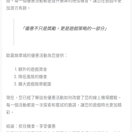
間。每一個優惠活動都是提升勝算的絕佳機會，讓您在遊戲中更
加游刃有餘。
「優惠不只是獎勵，更是遊戲策略的一部分」
歐贏娛樂城的優惠活動為您提供：
額外的遊戲資金
降低風險的機會
擴大遊戲娛樂範圍
現在，您已經了解這些優惠活動如何改變了您的線上賭場體驗。
每一個活動都是一次探索和嘗試的邀請，讓您的遊戲時光更加精
彩。
結論：抓住機會，享受優惠