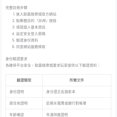
完整註冊步驟
進入歐贏娛樂城官方網站
點擊醒目的
「註冊」
按鈕
填寫個人基本資訊
設定安全登入密碼
驗證身份資料
同意網站服務條款
身份驗證要求
為確保平台安全，歐贏娛樂城要求玩家提供以下驗證資料：
驗證類型
所需文件
身份證明
身分證正反面影本
居住地證明
近期水電費或銀行對帳單
年齡確認
年滿18歲證明