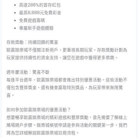
高達288%的首存紅包
最高8,888元免費彩金
免費遊戲籌碼
專屬新手遊戲體驗
存款獎勵：持續回饋的驚喜
歐贏娛樂城不僅關注新用戶，更重視長期玩家。存款獎勵計劃為
玩家提供持續性的資金支持，讓您在遊戲中獲得更多樂趣。
週年慶活動：驚喜不斷
每逢平台週年，歐贏娛樂城都會推出特別優惠活動。這些活動不
僅包含豐厚獎金，還有機會贏取特別獎品，為玩家帶來無限驚
喜。
如何參加歐贏娛樂城的優惠活動？
想要暢享歐贏娛樂城的精彩遊戲和豐厚獎勵，首先需要了解線上
賭場開戶步驟。娛樂城帳號申請是參與活動的關鍵第一步，我們
將為您詳細解說歐贏娛樂城註冊流程。