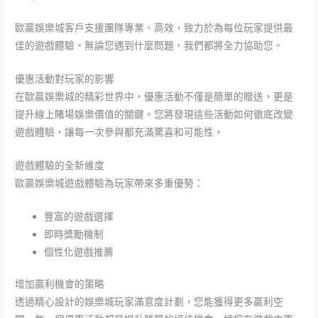
歐贏娛樂城客戶支援團隊專業、高效，致力於為每位玩家提供最
佳的遊戲體驗。無論您遇到什麼問題，我們都將全力協助您。
優惠活動對玩家的影響
在歐贏娛樂城的精彩世界中，優惠活動不僅是簡單的贈送，更是
提升線上賭場娛樂價值的關鍵。您將發現這些活動如何徹底改變
遊戲體驗，讓每一次參與都充滿驚喜和可能性。
遊戲體驗的全新維度
歐贏娛樂城遊戲體驗為玩家帶來多重優勢：
豐富的遊戲選擇
即時獎勵機制
個性化遊戲推薦
增加贏利機會的策略
透過精心設計的娛樂城玩家滿意度計劃，您能獲得更多贏利空