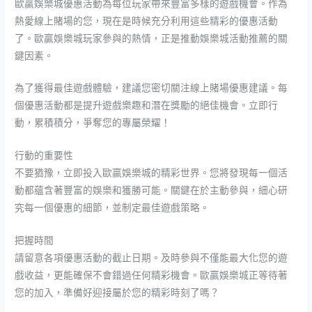
歐贏娛樂城優惠活動為每位玩家帶來豐富多樣的遊戲機會。作為
熱愛線上賭場的您，現在是時候充分利用這些精彩的優惠活動
了。歐贏娛樂城玩家參與的熱情，正是推動娛樂城活動推薦的關
鍵因素。
為了獲得最佳遊戲體驗，建議您密切關注線上賭場優惠建議。每
個優惠活動都是提升遊戲樂趣和潛在獎勵的絕佳機會。立即行
動，累積積分，爭奪您的專屬榮耀！
行動的重要性
不要猶豫，立即投入歐贏娛樂城的精彩世界。您將發現每一個活
動都蘊含著豐富的娛樂和獲勝可能。關鍵在於主動參與，細心研
究每一個優惠的細節，並制定最佳遊戲策略。
把握時間
請留意各項優惠活動的截止日期。及時參與不僅能最大化您的遊
戲收益，更能確保不會錯過任何精彩機會。歐贏娛樂城正等待著
您的加入，準備好迎接屬於您的精彩時刻了嗎？