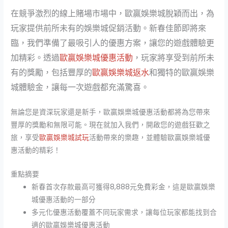
在競爭激烈的線上賭場市場中，歐贏娛樂城脫穎而出，為
玩家提供前所未有的娛樂城促銷活動。新春佳節即將來
臨，我們準備了最吸引人的優惠方案，讓您的遊戲體驗更
加精彩。透過
歐贏娛樂城優惠活動
，玩家將享受到前所未
有的獎勵，包括豐厚的
歐贏娛樂城返水
和獨特的歐贏娛樂
城體驗金，讓每一次遊戲都充滿驚喜。
無論您是資深玩家還是新手，歐贏娛樂城優惠活動都將為您帶來
豐厚的獎勵和無限可能。現在就加入我們，開啟您的遊戲狂歡之
旅，享受
歐贏娛樂城試玩
活動帶來的樂趣，並體驗歐贏娛樂城優
惠活動的精彩！
重點摘要
新春首次存款最高可獲得8,888元免費彩金，這是歐贏娛樂
城優惠活動的一部分
多元化優惠活動覆蓋不同玩家需求，讓每位玩家都能找到合
適的歐贏娛樂城優惠活動