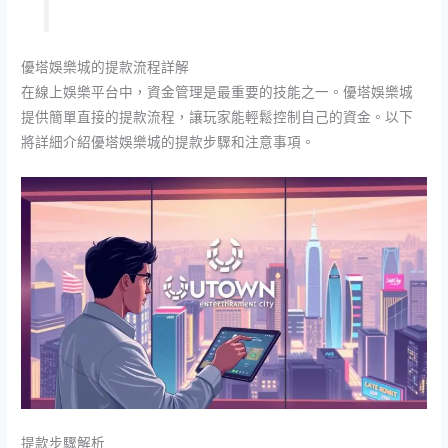
優塔娛樂城的提款流程詳解
在線上娛樂平台中，資金管理是最重要的技能之一。優塔娛樂城
提供簡單直接的提款流程，讓玩家能輕鬆控制自己的資金。以下
將詳細介紹優塔娛樂城的提款步驟和注意事項。
提款步驟解析