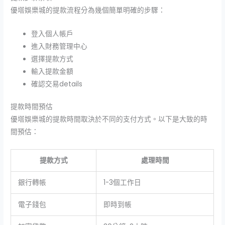
優塔娛樂城的提款流程分為幾個簡單明確的步驟：
登入個人帳戶
進入財務管理中心
選擇提款方式
輸入提款金額
確認交易details
提款時間預估
優塔娛樂城的提款時間取決於不同的支付方式。以下是大致的時
間預估：
提款方式
處理時間
銀行轉帳
1-3個工作日
電子錢包
即時到帳