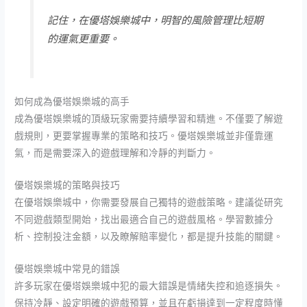
記住，在優塔娛樂城中，明智的風險管理比短期
的運氣更重要。
如何成為優塔娛樂城的高手
成為優塔娛樂城的頂級玩家需要持續學習和精進。不僅要了解遊
戲規則，更要掌握專業的策略和技巧。優塔娛樂城並非僅靠運
氣，而是需要深入的遊戲理解和冷靜的判斷力。
優塔娛樂城的策略與技巧
在優塔娛樂城中，你需要發展自己獨特的遊戲策略。建議從研究
不同遊戲類型開始，找出最適合自己的遊戲風格。學習數據分
析、控制投注金額，以及瞭解賠率變化，都是提升技能的關鍵。
優塔娛樂城中常見的錯誤
許多玩家在優塔娛樂城中犯的最大錯誤是情緒失控和追逐損失。
保持冷靜、設定明確的遊戲預算，並且在虧損達到一定程度時懂