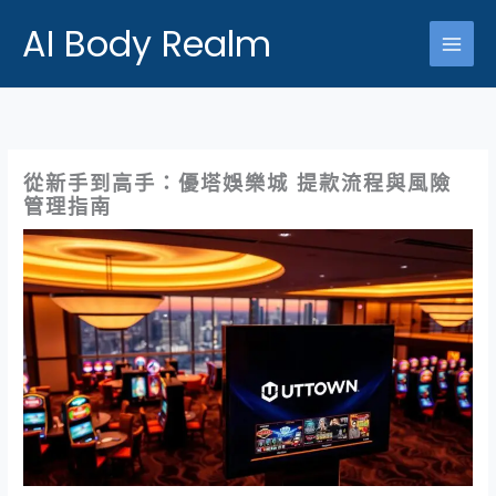
跳
AI Body Realm
至
主
要
內
容
從新手到高手：優塔娛樂城 提款流程與風險
管理指南