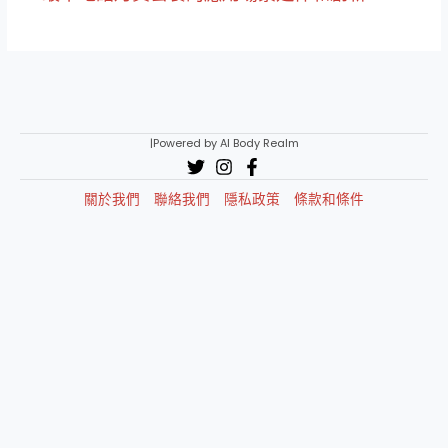
|Powered by AI Body Realm
關於我們
聯絡我們
隱私政策
條款和條件