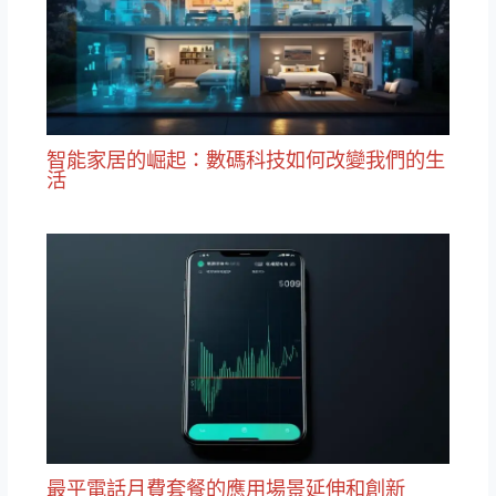
智能家居的崛起：數碼科技如何改變我們的生
活
最平電話月費套餐的應用場景延伸和創新