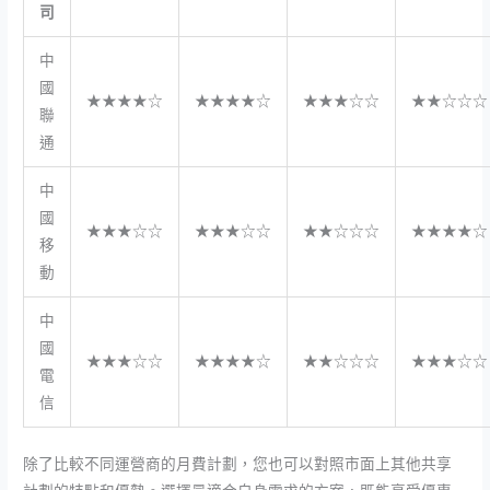
司
中
國
★★★★☆
★★★★☆
★★★☆☆
★★☆☆☆
聯
通
中
國
★★★☆☆
★★★☆☆
★★☆☆☆
★★★★☆
移
動
中
國
★★★☆☆
★★★★☆
★★☆☆☆
★★★☆☆
電
信
除了比較不同運營商的月費計劃，您也可以對照市面上其他共享