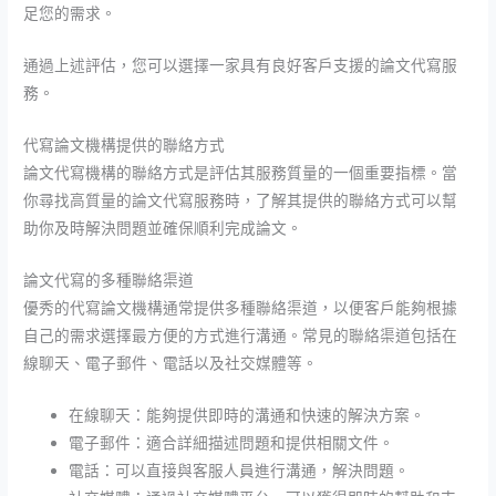
足您的需求。
通過上述評估，您可以選擇一家具有良好客戶支援的論文代寫服
務。
代寫論文機構提供的聯絡方式
論文代寫機構的聯絡方式是評估其服務質量的一個重要指標。當
你尋找高質量的論文代寫服務時，了解其提供的聯絡方式可以幫
助你及時解決問題並確保順利完成論文。
論文代寫的多種聯絡渠道
優秀的代寫論文機構通常提供多種聯絡渠道，以便客戶能夠根據
自己的需求選擇最方便的方式進行溝通。常見的聯絡渠道包括在
線聊天、電子郵件、電話以及社交媒體等。
在線聊天：能夠提供即時的溝通和快速的解決方案。
電子郵件：適合詳細描述問題和提供相關文件。
電話：可以直接與客服人員進行溝通，解決問題。