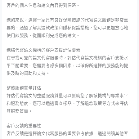
客戶的個人信息和論文內容得到保密。
總的來說，選擇一家具有良好保障措施的代寫論文服務是非常重
要的。通過了解其退款政策和隱私保護措施，您可以更加放心地
使用該服務，從而順利完成您的論文。
總結代寫論文機構的客戶支援評估要素
在尋找可靠的論文代寫服務時，評估代寫論文機構的客戶支援水
平至關重要。您需要考慮多個因素，以確保所選擇的服務能夠提
供及時的幫助和支持。
整體服務質量評估
評估代寫論文的整體服務質量可以幫助您了解該機構的專業水平
和服務態度。您可以通過審查樣品、了解退款政策等方式來評估
其服務質量。
客戶反饋的重要性
客戶反饋是選擇論文代寫服務的重要參考依據。通過閱讀其他客