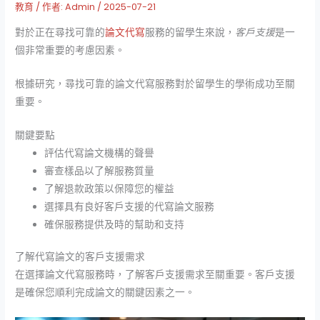
教育
/ 作者:
Admin
/
2025-07-21
對於正在尋找可靠的
論文代寫
服務的留學生來說，
客戶支援
是一
個非常重要的考慮因素。
根據研究，尋找可靠的論文代寫服務對於留學生的學術成功至關
重要。
關鍵要點
評估代寫論文機構的聲譽
審查樣品以了解服務質量
了解退款政策以保障您的權益
選擇具有良好客戶支援的代寫論文服務
確保服務提供及時的幫助和支持
了解代寫論文的客戶支援需求
在選擇論文代寫服務時，了解客戶支援需求至關重要。客戶支援
是確保您順利完成論文的關鍵因素之一。