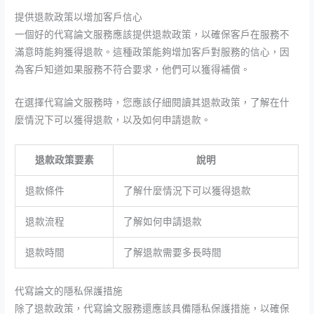
提供退款政策以增加客戶信心
一個好的代寫論文服務應該提供退款政策，以確保客戶在服務不
滿意時能夠獲得退款。這種政策能夠增加客戶對服務的信心，因
為客戶知道如果服務不符合要求，他們可以獲得補償。
在選擇代寫論文服務時，您應該仔細閱讀其退款政策，了解在什
麼情況下可以獲得退款，以及如何申請退款。
退款政策要素
說明
退款條件
了解什麼情況下可以獲得退款
退款流程
了解如何申請退款
退款時間
了解退款需要多長時間
代寫論文的隱私保護措施
除了退款政策，代寫論文服務還應該具備隱私保護措施，以確保