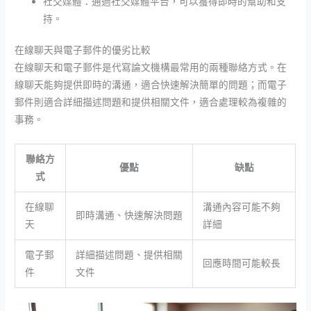
社交媒體：通過社交媒體平台，可以獲得即時的幫助和支
持。
在線聊天與電子郵件的優劣比較
在線聊天和電子郵件是代寫論文機構最常用的兩種聯絡方式。在
線聊天能夠提供即時的溝通，適合快速解決簡單的問題；而電子
郵件則適合詳細描述問題和提供相關文件，適合處理較為複雜的
事務。
聯絡方
優點
缺點
式
在線聊
溝通內容可能不夠
即時溝通、快速解決問題
天
詳細
電子郵
詳細描述問題、提供相關
回應時間可能較長
件
文件