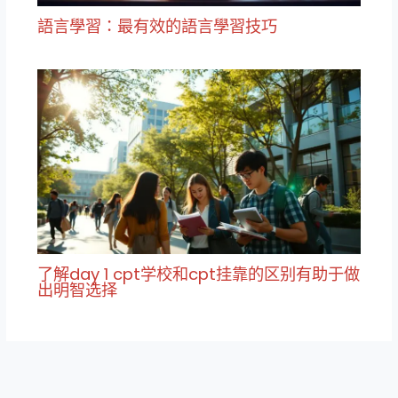
語言學習：最有效的語言學習技巧
了解day 1 cpt学校和cpt挂靠的区别有助于做
出明智选择