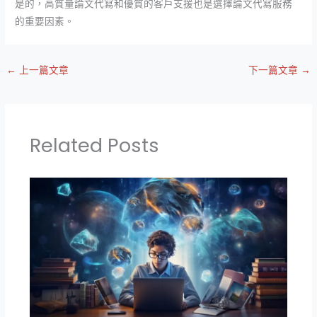
是的，高質量論文代寫和優質的客戶支援也是選擇論文代寫服務
的重要因素。
←
上一篇文章
下一篇文章
→
Related Posts