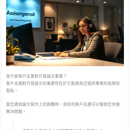
為什麼客戶支援對代寫論文重要？
客戶支援對代寫論文的重要性在於它能夠為您提供專業的指導和
幫助。
當您遇到論文寫作上的困難時，良好的客戶支援可以幫助您快速
解決問題。