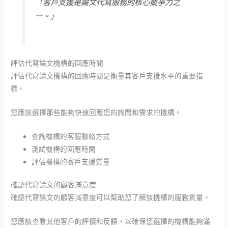
「客戶支援是論文代寫服務的核心競爭力之
一。」
評估代寫論文機構的回應時間
評估代寫論文機構的回應時間是衡量其客戶支援水平的重要指
標。
您應該選擇那些能夠快速回應您的詢問和需求的機構。
查詢機構的客服聯絡方式
測試機構的回應時間
評估機構的客戶支援質量
確認代寫論文的顧客滿意度
確認代寫論文的顧客滿意度可以幫助您了解該機構的服務質量。
您應該查看其他客戶的評價和反饋，以確保您選擇的機構能夠滿