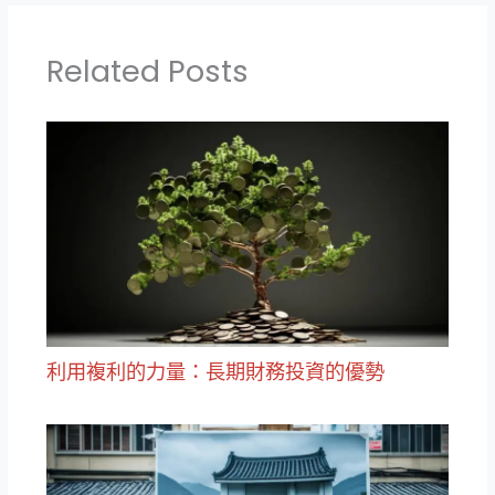
Related Posts
利用複利的力量：長期財務投資的優勢