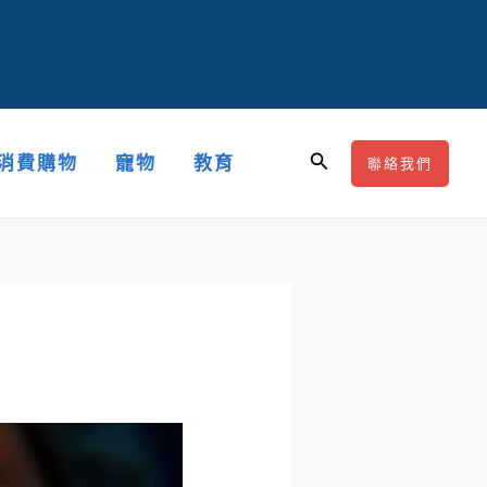
搜
消費購物
寵物
教育
聯絡我們
尋