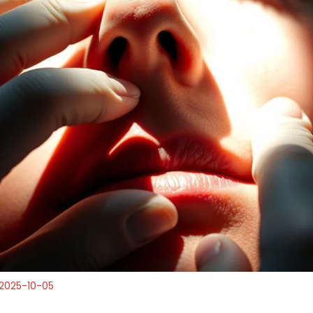
2025-10-05