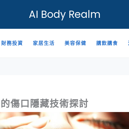
AI Body Realm
財務投資
家居生活
美容保健
講飲講食
鼻的傷口隱藏技術探討