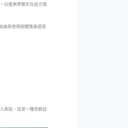
。白璧美學整形在這方面
無論是使用假體隆鼻還是
人來說，這是一種受歡迎