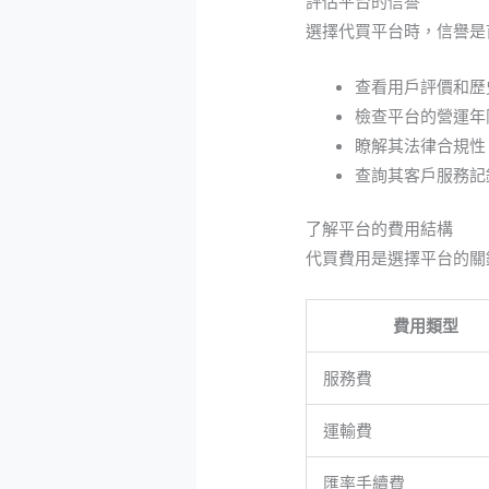
評估平台的信譽
選擇代買平台時，信譽是
查看用戶評價和歷
檢查平台的營運年
瞭解其法律合規性
查詢其客戶服務記
了解平台的費用結構
代買費用是選擇平台的關
費用類型
服務費
運輸費
匯率手續費