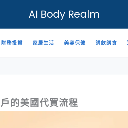
AI Body Realm
財務投資
家居生活
美容保健
講飲講食
用戶的美國代買流程