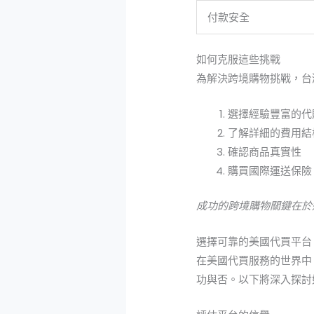
付款安全
如何克服這些挑戰
為解決跨境購物挑戰，台
選擇經驗豐富的代
了解詳細的費用結
確認商品真實性
購買國際運送保險
成功的跨境購物關鍵在於
選擇可靠的美國代買平台
在美國代買服務的世界中
功與否。以下將深入探討