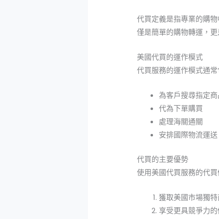
代買定義是指專業的購物
僅是簡單的購物轉運，更
美國代買的運作模式
代買服務的運作模式通常
為客戶搜尋指定商
代為下單購買
處理海關通關
安排國際物流運送
代買的主要優勢
使用美國代買服務的代買
獲取美國市場獨特
享受更具競爭力的