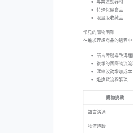
專業運動器材
特殊保健食品
限量版收藏品
常見的購物困難
在追求理想商品的過程中
語言障礙導致溝通
複雜的國際物流流
匯率波動增加成本
退換貨流程繁瑣
購物挑戰
語言溝通
物流追蹤