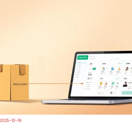
2025-10-19