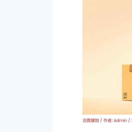
消費購物
/ 作者:
Admin
/