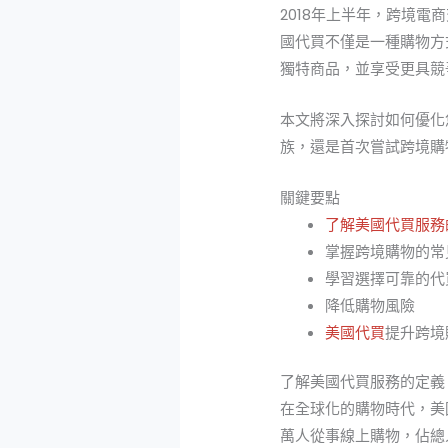
2018年上半年，跨境
國代買不僅是一種購物方
獨特商品，並享受更具競
本文將深入探討如何優化
族，還是首次嘗試跨境購
關鍵要點
了解美國代買服務
掌握跨境購物的常
學習選擇可靠的代
降低購物風險
美國代買
提升跨境
了解美國代買服務的定義
在全球化的購物時代，美
萬人從事線上購物，佔總人