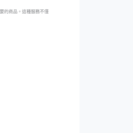
要的商品。這種服務不僅