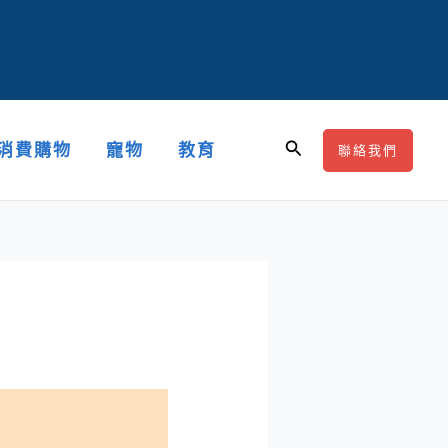
搜
消費購物
寵物
教育
聯絡我們
尋