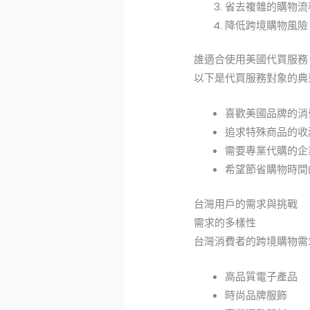
省去複雜的購物流
降低跨境購物風險
誰適合使用美國代買服務
以下是代買服務對象的典
喜歡美國品牌的消
追求特殊商品的收
需要專業代購的企
希望節省購物時間
台灣用戶的需求與挑戰
需求的多樣性
台灣消費者的跨境購物需
高品質電子產品
時尚品牌服飾