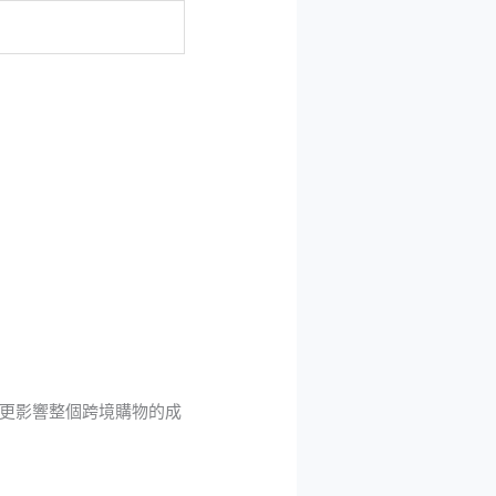
更影響整個跨境購物的成