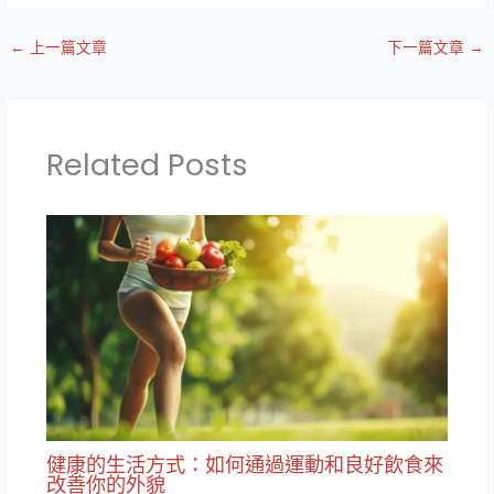
←
上一篇文章
下一篇文章
→
Related Posts
健康的生活方式：如何通過運動和良好飲食來
改善你的外貌