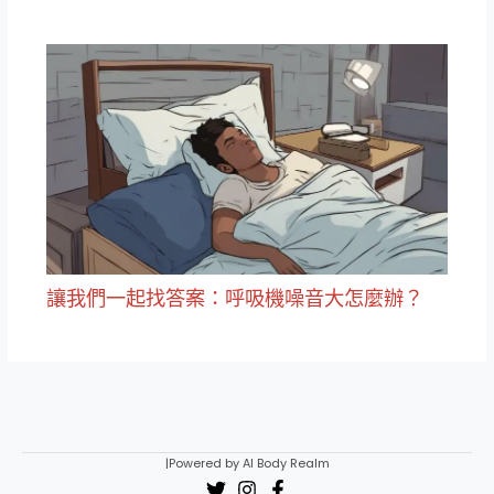
讓我們一起找答案：呼吸機噪音大怎麼辦？
|Powered by AI Body Realm